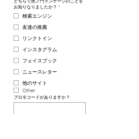
どちらで虎ノ門ランゲージのことを
お知りなりましたか？
*
検索エンジン
友達の推薦
リンクトイン
インスタグラム
フェイスブック
ニュースレター
他のサイト
Other
プロモコードがありますか？
お問い合わせ内容
*