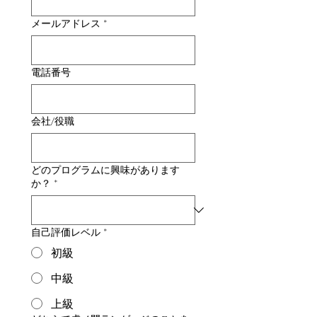
メールアドレス
*
電話番号
会社/役職
どのプログラムに興味があります
か？
*
自己評価レベル
*
初級
中級
上級