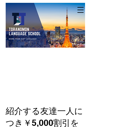
紹介する友達一人に
つき￥5,000割引を