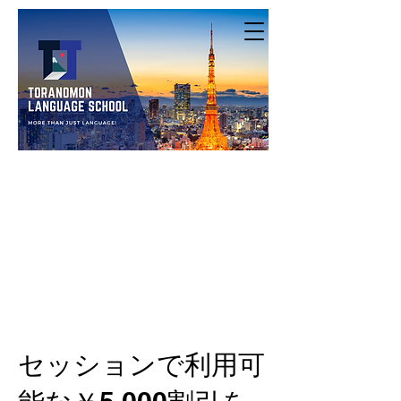
セッションで利用可