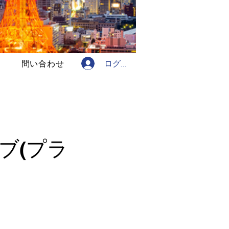
ログイン
問い合わせ
ブ(プラ