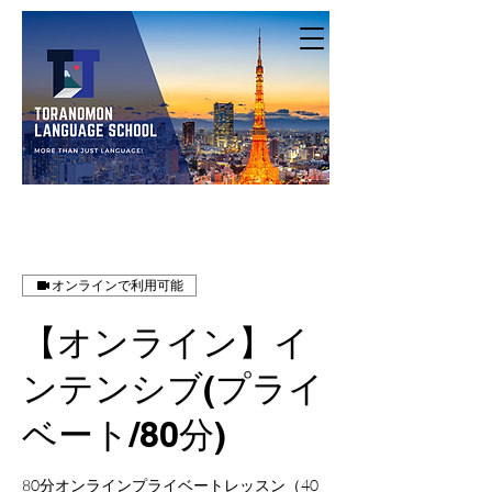
オンラインで利用可能
【オンライン】イ
ンテンシブ(プライ
ベート/80分)
80分オンラインプライベートレッスン（40