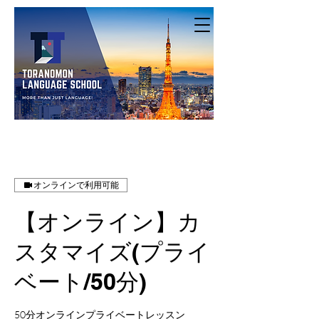
オンラインで利用可能
【オンライン】カ
スタマイズ(プライ
ベート/50分)
50分オンラインプライベートレッスン