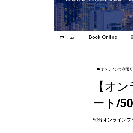
ホーム
Book Online
オンラインで利用可
【オン
ート/50
50分オンライン