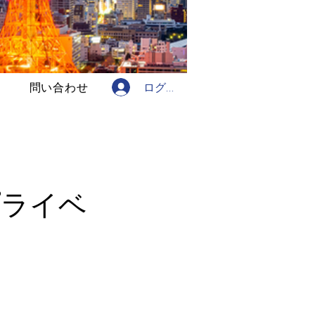
ログイン
問い合わせ
プライベ